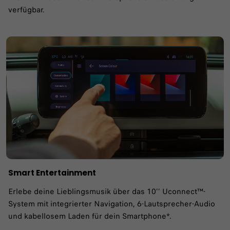
verfügbar.
Smart Entertainment​
Erlebe deine Lieblingsmusik über das 10’’ Uconnect™-
System mit integrierter Navigation, 6-Lautsprecher-Audio
und kabellosem Laden für dein Smartphone*.