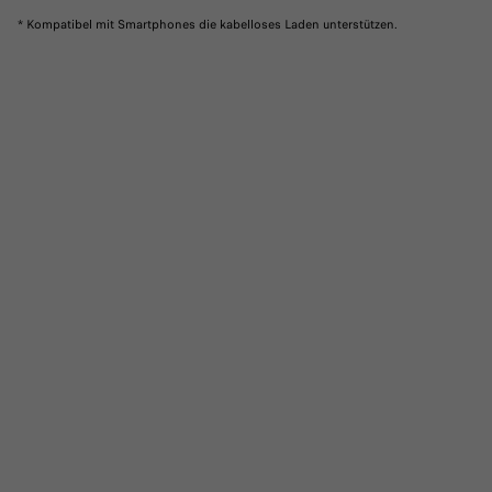
* Kompatibel mit Smartphones die kabelloses Laden unterstützen.