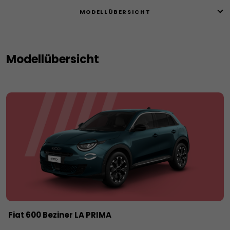
MODELLÜBERSICHT
Modellübersicht
Fiat 600 Beziner LA PRIMA