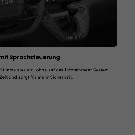
mit Sprachsteuerung
 Stimme steuern, ohne auf das Infotainment-System
Zeit und sorgt für mehr Sicherheit.