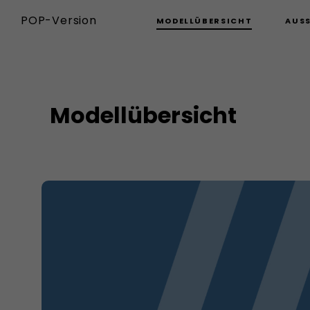
POP-Version
MODELLÜBERSICHT
AUS
Modellübersicht