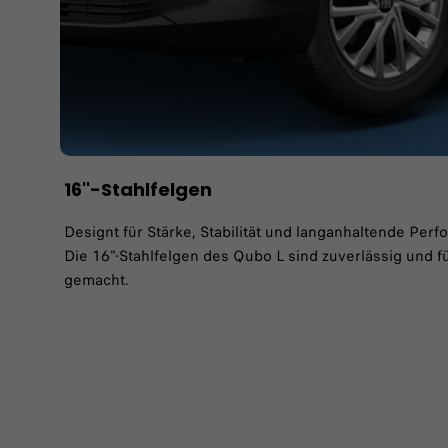
16''-Stahlfelgen
Designt für Stärke, Stabilität und langanhaltende Per
Die 16"-Stahlfelgen des Qubo L sind zuverlässig und fü
gemacht.