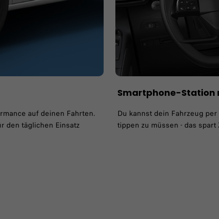
Smartphone-Station 
formance auf deinen Fahrten.
Du kannst dein Fahrzeug per
r den täglichen Einsatz
tippen zu müssen - das spart 