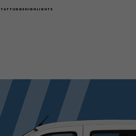
STATTUNGSHIGHLIGHTS