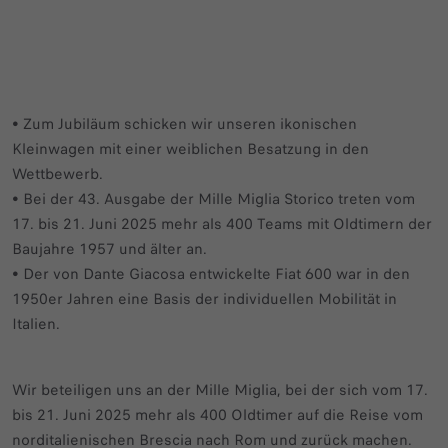
• Zum Jubiläum schicken wir unseren ikonischen
Kleinwagen mit einer weiblichen Besatzung in den
Wettbewerb.
• Bei der 43. Ausgabe der Mille Miglia Storico treten vom
17. bis 21. Juni 2025 mehr als 400 Teams mit Oldtimern der
Baujahre 1957 und älter an.
• Der von Dante Giacosa entwickelte Fiat 600 war in den
1950er Jahren eine Basis der individuellen Mobilität in
Italien.
Wir beteiligen uns an der Mille Miglia, bei der sich vom 17.
bis 21. Juni 2025 mehr als 400 Oldtimer auf die Reise vom
norditalienischen Brescia nach Rom und zurück machen.