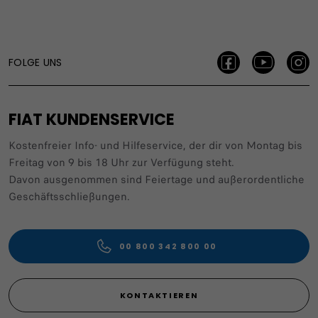
FOLGE UNS
FIAT KUNDENSERVICE
Kostenfreier Info- und Hilfeservice, der dir von Montag bis
Freitag von 9 bis 18 Uhr zur Verfügung steht.
Davon ausgenommen sind Feiertage und außerordentliche
Geschäftsschließungen.
00 800 342 800 00
KONTAKTIEREN