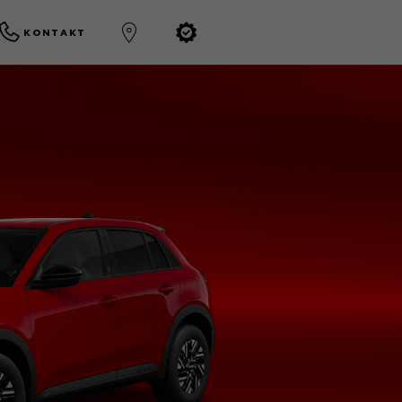
KONTAKT