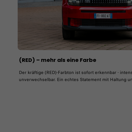
(RED) – mehr als eine Farbe
Der kräftige (RED)-Farbton ist sofort erkennbar - inten
unverwechselbar. Ein echtes Statement mit Haltung und