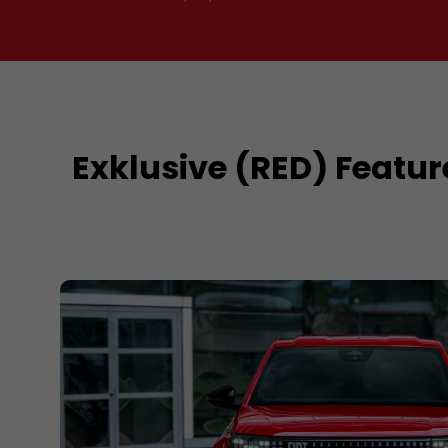
Exklusive (RED) Featur