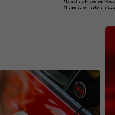
Menschen. Mit einem Modell
Mitmenschen, setzt ein Stat