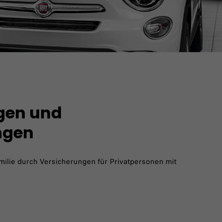
gen und
ngen
milie durch Versicherungen für Privatpersonen mit