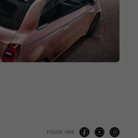
FOLGE UNS