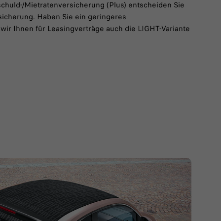
schuld-/Mietratenversicherung (Plus) entscheiden Sie
sicherung. Haben Sie ein geringeres
wir Ihnen für Leasingverträge auch die LIGHT-Variante