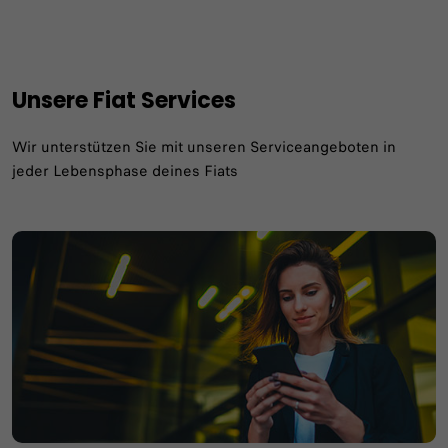
Unsere Fiat Services
Wir unterstützen Sie mit unseren Serviceangeboten in
jeder Lebensphase deines Fiats