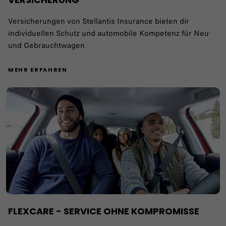
Versicherungen von Stellantis Insurance bieten dir
individuellen Schutz und automobile Kompetenz für Neu-
und Gebrauchtwagen
MEHR ERFAHREN
FLEXCARE - SERVICE OHNE KOMPROMISSE