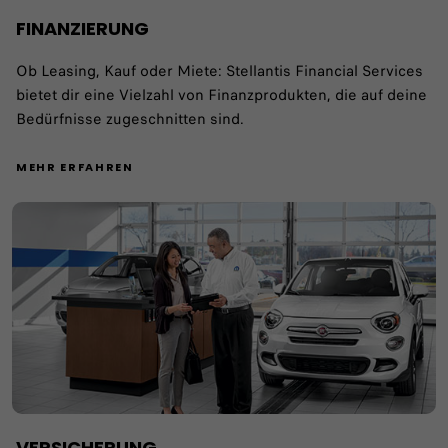
FINANZIERUNG
Ob Leasing, Kauf oder Miete: Stellantis Financial Services
bietet dir eine Vielzahl von Finanzprodukten, die auf deine
Bedürfnisse zugeschnitten sind.
MEHR ERFAHREN
VERSICHERUNG