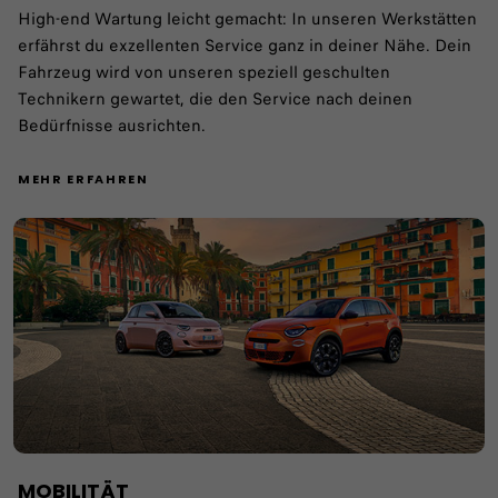
High-end Wartung leicht gemacht: In unseren Werkstätten
erfährst du exzellenten Service ganz in deiner Nähe. Dein
Fahrzeug wird von unseren speziell geschulten
Technikern gewartet, die den Service nach deinen
Bedürfnisse ausrichten.
MEHR ERFAHREN
MOBILITÄT