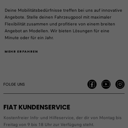
Deine Mobilitätsbedürfnisse treffen bei uns auf innovative
Angebote. Stelle deinen Fahrzeugpool mit maximaler
Flexibilität zusammen und profitiere von einem breiten
Angebot an Modellen. Wir bieten Lösungen für eine
Minute oder für ein Jahr.
MEHR ERFAHREN
FOLGE UNS
FIAT KUNDENSERVICE
Kostenfreier Info- und Hilfeservice, der dir von Montag bis
Freitag von 9 bis 18 Uhr zur Verfügung steht.