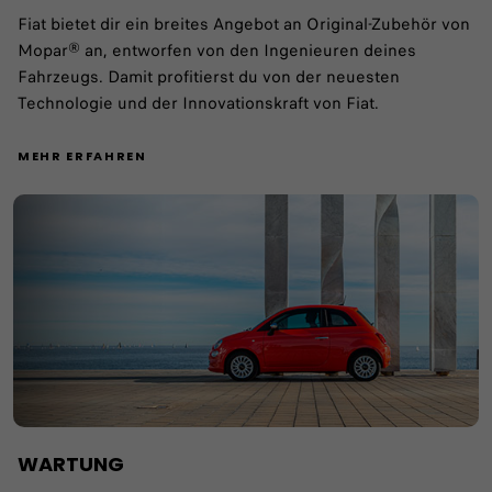
Fiat bietet dir ein breites Angebot an Original-Zubehör von
Mopar® an, entworfen von den Ingenieuren deines
Fahrzeugs. Damit profitierst du von der neuesten
Technologie und der Innovationskraft von Fiat.
MEHR ERFAHREN
WARTUNG