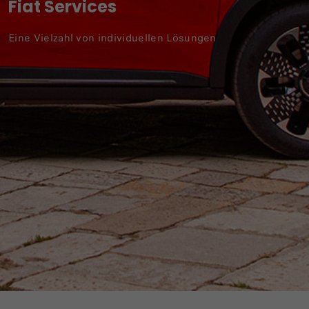
Fiat Services
Eine Vielzahl von individuellen Lösungen