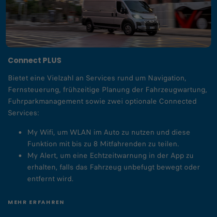
Connect PLUS
Bietet eine Vielzahl an Services rund um Navigation,
Fernsteuerung, frühzeitige Planung der Fahrzeugwartung,
Fuhrparkmanagement sowie zwei optionale Connected
Services:
My Wifi, um WLAN im Auto zu nutzen und diese
Funktion mit bis zu 8 Mitfahrenden zu teilen.
My Alert, um eine Echtzeitwarnung in der App zu
erhalten, falls das Fahrzeug unbefugt bewegt oder
entfernt wird.
MEHR ERFAHREN