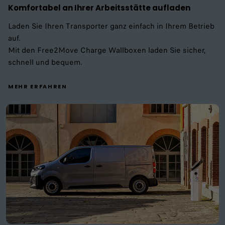
Komfortabel an Ihrer Arbeitsstätte aufladen
Laden Sie Ihren Transporter ganz einfach in Ihrem Betrieb
auf.
Mit den Free2Move Charge Wallboxen laden Sie sicher,
schnell und bequem.
MEHR ERFAHREN