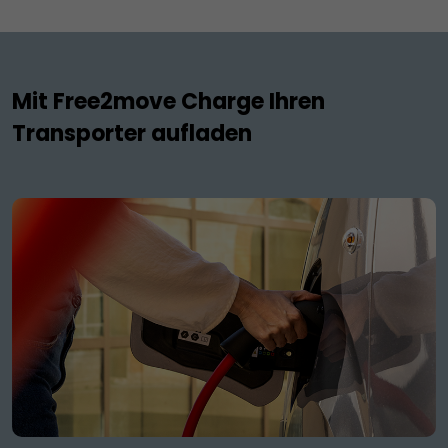
Mit Free2move Charge Ihren
Transporter aufladen