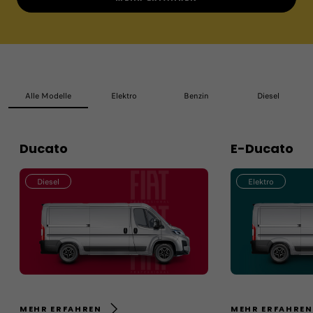
Alle Modelle
Elektro
Benzin
Diesel
Ducato
E-Ducato
Diesel
Elektro
MEHR ERFAHREN
MEHR ERFAHREN