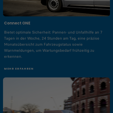
Connect ONE
Bietet optimale Sicherheit: Pannen- und Unfallhilfe an 7
Tagen in der Woche, 24 Stunden am Tag, eine präzise
Monatsübersicht zum Fahrzeugstatus sowie
Warnmeldungen, um Wartungsbedarf frühzeitig zu
erkennen.
MEHR ERFAHREN