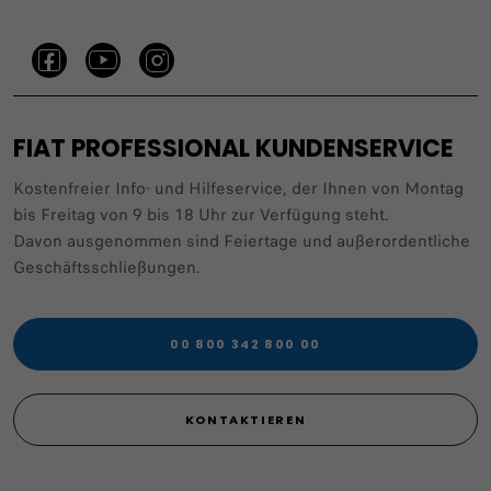
FIAT PROFESSIONAL KUNDENSERVICE
Kostenfreier Info- und Hilfeservice, der Ihnen von Montag
bis Freitag von 9 bis 18 Uhr zur Verfügung steht.
Davon ausgenommen sind Feiertage und außerordentliche
Geschäftsschließungen.
00 800 342 800 00
KONTAKTIEREN