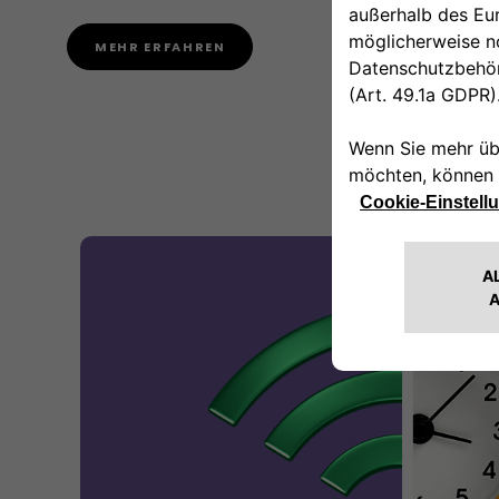
MEHR ERFAHREN