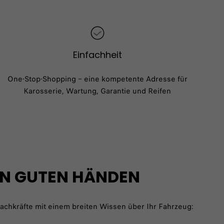
Einfachheit
One-Stop-Shopping – eine kompetente Adresse für
Karosserie, Wartung, Garantie und Reifen
 IN GUTEN HÄNDEN
achkräfte mit einem breiten Wissen über Ihr Fahrzeug: