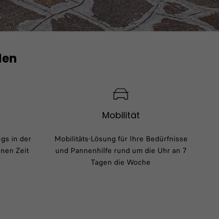
den
Mobilität
gs in der
Mobilitäts-Lösung für Ihre Bedürfnisse
nen Zeit
und Pannenhilfe rund um die Uhr an 7
Tagen die Woche