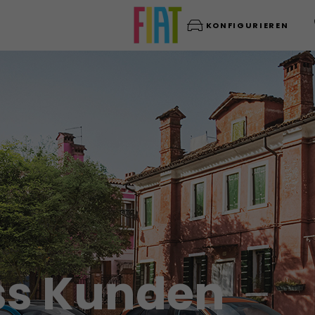
KONFIGURIEREN
ess Kunden