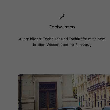
Fachwissen
Ausgebildete Techniker und Fachkräfte mit einem
breiten Wissen über Ihr Fahrzeug