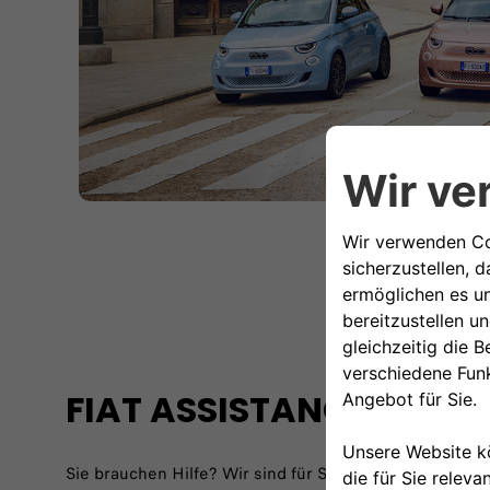
FIAT ASSISTANCE
Sie brauchen Hilfe? Wir sind für Sie da.