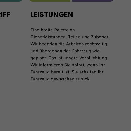
IFF
LEISTUNGEN
Eine breite Palette an
Dienstleistungen, Teilen und Zubehör.
Wir beenden die Arbeiten rechtzeitig
und übergeben das Fahrzeug wie
geplant. Das ist unsere Verpflichtung.
Wir informieren Sie sofort, wenn Ihr
Fahrzeug bereit ist. Sie erhalten Ihr
Fahrzeug gewaschen zurück.