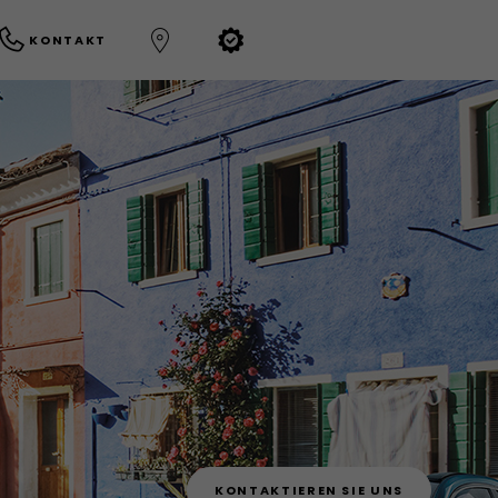
KONTAKT
KONTAKTIEREN SIE UNS