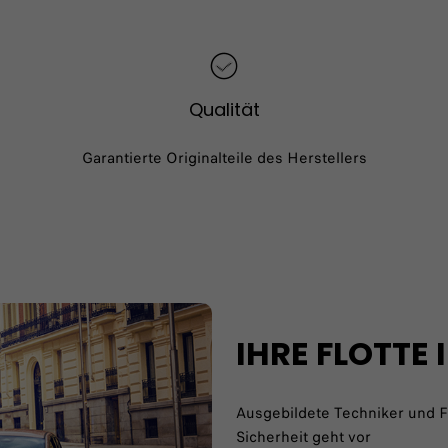
Qualität
Garantierte Originalteile des Herstellers
IHRE FLOTTE
Ausgebildete Techniker und F
Sicherheit geht vor