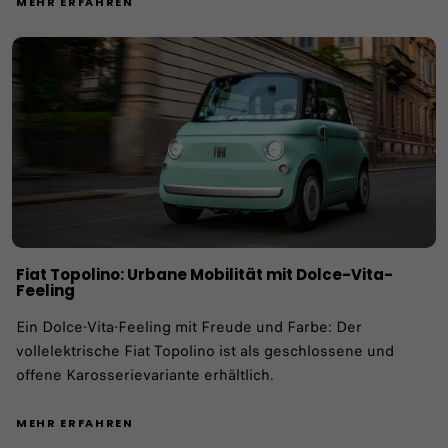
MEHR ERFAHREN
Fiat Topolino: Urbane Mobilität mit Dolce-Vita-
Feeling
Ein Dolce-Vita-Feeling mit Freude und Farbe: Der
vollelektrische Fiat Topolino ist als geschlossene und
offene Karosserievariante erhältlich.
MEHR ERFAHREN