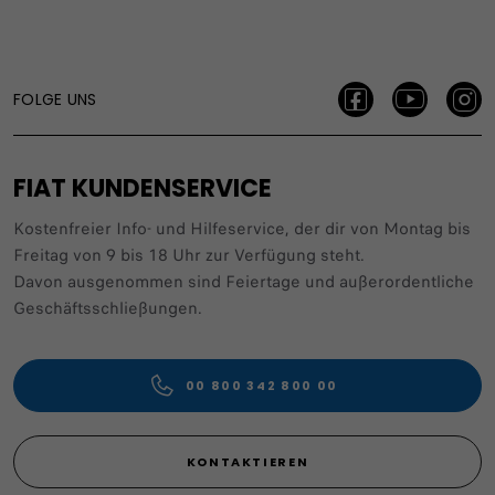
FOLGE UNS
FIAT KUNDENSERVICE
Kostenfreier Info- und Hilfeservice, der dir von Montag bis
Freitag von 9 bis 18 Uhr zur Verfügung steht.
Davon ausgenommen sind Feiertage und außerordentliche
Geschäftsschließungen.
00 800 342 800 00
KONTAKTIEREN