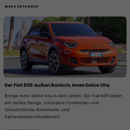
MEHR ERFAHREN
Der Fiat 600: Außen ikonisch, innen Dolce Vita
Bringe mehr Dolce Vita in dein Leben. Der Fiat 600 bietet
ein cooles Design, innovative Funktionen und
fortschrittliche Sicherheits- und
Fahrerassistenzfunktionen.