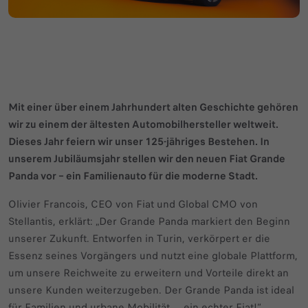
Mit einer über einem Jahrhundert alten Geschichte gehören
wir zu einem der ältesten Automobilhersteller weltweit.
Dieses Jahr feiern wir unser 125-jähriges Bestehen. In
unserem Jubiläumsjahr stellen wir den neuen Fiat Grande
Panda vor – ein Familienauto für die moderne Stadt.
Olivier Francois, CEO von Fiat und Global CMO von
Stellantis, erklärt: „Der Grande Panda markiert den Beginn
unserer Zukunft. Entworfen in Turin, verkörpert er die
Essenz seines Vorgängers und nutzt eine globale Plattform,
um unsere Reichweite zu erweitern und Vorteile direkt an
unsere Kunden weiterzugeben. Der Grande Panda ist ideal
für Familien und urbane Mobilität ... ein echter Fiat!“