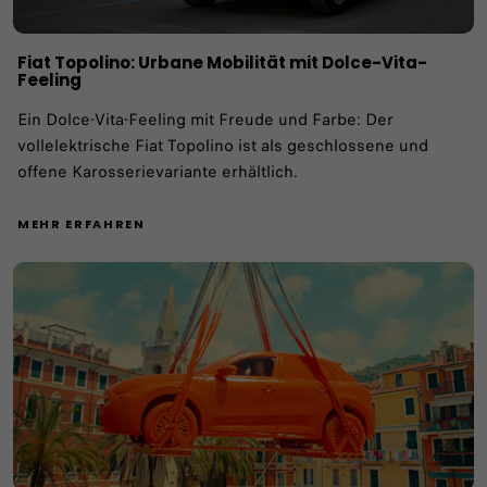
Fiat Topolino: Urbane Mobilität mit Dolce-Vita-
Feeling
Ein Dolce-Vita-Feeling mit Freude und Farbe: Der
vollelektrische Fiat Topolino ist als geschlossene und
offene Karosserievariante erhältlich.
MEHR ERFAHREN