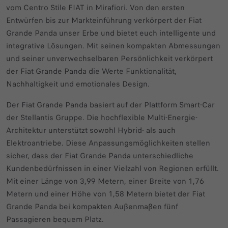
vom Centro Stile FIAT in Mirafiori. Von den ersten
Entwürfen bis zur Markteinführung verkörpert der Fiat
Grande Panda unser Erbe und bietet euch intelligente und
integrative Lösungen. Mit seinen kompakten Abmessungen
und seiner unverwechselbaren Persönlichkeit verkörpert
der Fiat Grande Panda die Werte Funktionalität,
Nachhaltigkeit und emotionales Design.
Der Fiat Grande Panda basiert auf der Plattform Smart-Car
der Stellantis Gruppe. Die hochflexible Multi-Energie-
Architektur unterstützt sowohl Hybrid- als auch
Elektroantriebe. Diese Anpassungsmöglichkeiten stellen
sicher, dass der Fiat Grande Panda unterschiedliche
Kundenbedürfnissen in einer Vielzahl von Regionen erfüllt.
Mit einer Länge von 3,99 Metern, einer Breite von 1,76
Metern und einer Höhe von 1,58 Metern bietet der Fiat
Grande Panda bei kompakten Außenmaßen fünf
Passagieren bequem Platz.