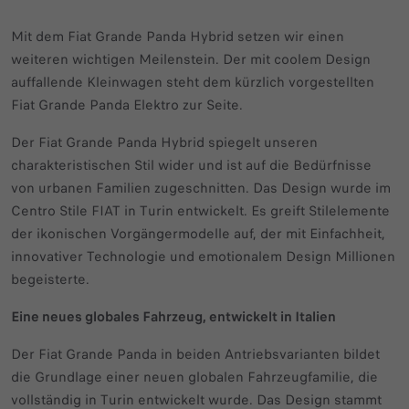
Mit dem Fiat Grande Panda Hybrid setzen wir einen
weiteren wichtigen Meilenstein. Der mit coolem Design
auffallende Kleinwagen steht dem kürzlich vorgestellten
Fiat Grande Panda Elektro zur Seite.
Der Fiat Grande Panda Hybrid spiegelt unseren
charakteristischen Stil wider und ist auf die Bedürfnisse
von urbanen Familien zugeschnitten. Das Design wurde im
Centro Stile FIAT in Turin entwickelt. Es greift Stilelemente
der ikonischen Vorgängermodelle auf, der mit Einfachheit,
innovativer Technologie und emotionalem Design Millionen
begeisterte.
Eine neues globales Fahrzeug, entwickelt in Italien
Der Fiat Grande Panda in beiden Antriebsvarianten bildet
die Grundlage einer neuen globalen Fahrzeugfamilie, die
vollständig in Turin entwickelt wurde. Das Design stammt