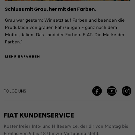
Schluss mit Grau, her mit den Farben.
Grau war gestern: Wir setzt auf Farben und beenden die
Produktion von grauen Fahrzeugen – ganz nach dem
Motto „Italien: Das Land der Farben. FIAT: Die Marke der
Farben.“
MEHR ERFAHREN
FOLGE UNS
FIAT KUNDENSERVICE
Kostenfreier Info- und Hilfeservice, der dir von Montag bis
Freitag von 9 bis 18 Uhr zur Verfügung steht.