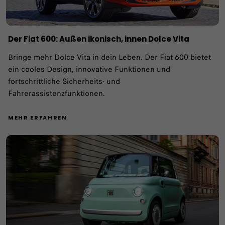
Der Fiat 600: Außen ikonisch, innen Dolce Vita
Bringe mehr Dolce Vita in dein Leben. Der Fiat 600 bietet
ein cooles Design, innovative Funktionen und
fortschrittliche Sicherheits- und
Fahrerassistenzfunktionen.
MEHR ERFAHREN