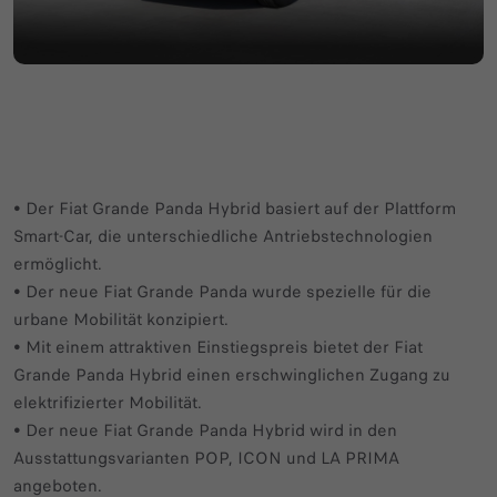
• Der Fiat Grande Panda Hybrid basiert auf der Plattform
Smart-Car, die unterschiedliche Antriebstechnologien
ermöglicht.
• Der neue Fiat Grande Panda wurde spezielle für die
urbane Mobilität konzipiert.
• Mit einem attraktiven Einstiegspreis bietet der Fiat
Grande Panda Hybrid einen erschwinglichen Zugang zu
elektrifizierter Mobilität.
• Der neue Fiat Grande Panda Hybrid wird in den
Ausstattungsvarianten POP, ICON und LA PRIMA
angeboten.