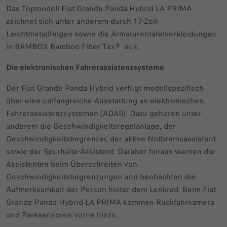
Das Topmodell Fiat Grande Panda Hybrid LA PRIMA
zeichnet sich unter anderem durch 17-Zoll-
Leichtmetallfelgen sowie die Armaturentafelverkleidungen
in BAMBOX Bamboo Fiber Tex® aus.
Die elektronischen Fahrerassistenzsysteme
Der Fiat Grande Panda Hybrid verfügt modellspezifisch
über eine umfangreiche Ausstattung an elektronischen
Fahrerassistenzsystemen (ADAS). Dazu gehören unter
anderem die Geschwindigkeitsregelanlage, der
Geschwindigkeitsbegrenzer, der aktive Notbremsassistent
sowie der Spurhalte-Assistent. Darüber hinaus warnen die
Assistenten beim Überschreiten von
Geschwindigkeitsbegrenzungen und beobachten die
Aufmerksamkeit der Person hinter dem Lenkrad. Beim Fiat
Grande Panda Hybrid LA PRIMA kommen Rückfahrkamera
und Parksensoren vorne hinzu.