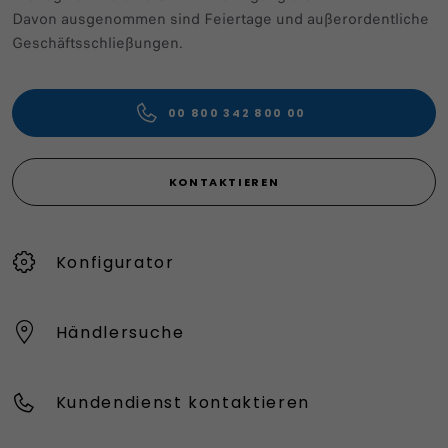
Davon ausgenommen sind Feiertage und außerordentliche
Geschäftsschließungen.
00 800 342 800 00
KONTAKTIEREN
Konfigurator
Händlersuche
Kundendienst kontaktieren