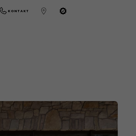
KONTAKT