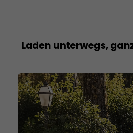
Laden unterwegs, ganz