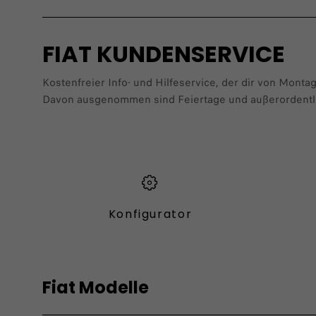
FIAT KUNDENSERVICE
Kostenfreier Info- und Hilfeservice, der dir von Montag
Davon ausgenommen sind Feiertage und außerordentl
Konfigurator
Fiat Modelle