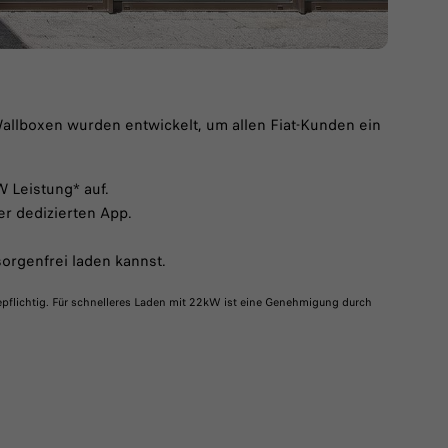
allboxen wurden entwickelt, um allen Fiat-Kunden ein
 Leistung* auf.​
r dedizierten App.​
orgenfrei laden kannst.
epflichtig. Für schnelleres Laden mit 22kW ist eine Genehmigung durch