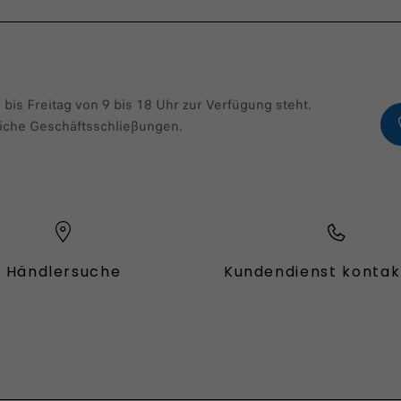
 bis Freitag von 9 bis 18 Uhr zur Verfügung steht.
iche Geschäftsschließungen.
Händlersuche
Kundendienst kontak