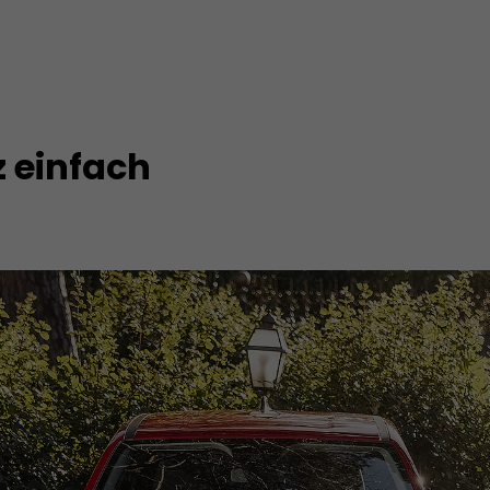
 einfach