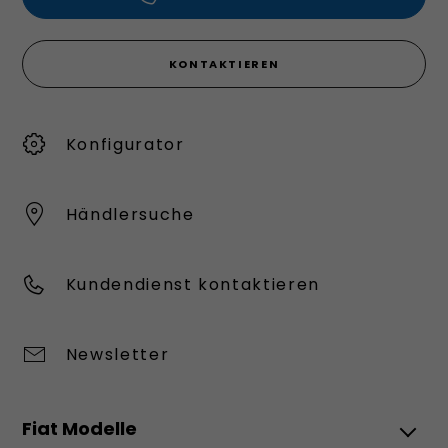
KONTAKTIEREN
Konfigurator
Händlersuche
Kundendienst kontaktieren
Newsletter
Fiat Modelle