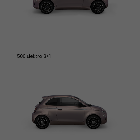
500 Elektro 3+1