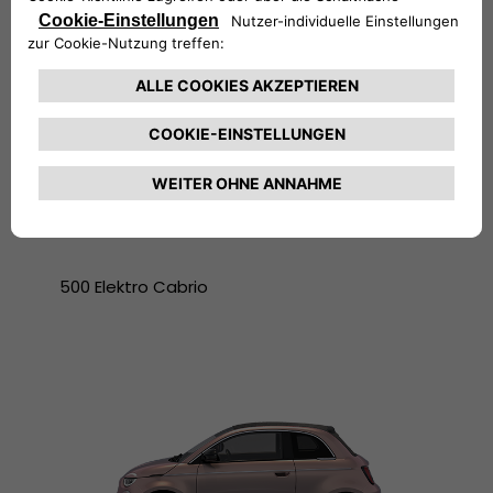
500 Elektro Cabrio