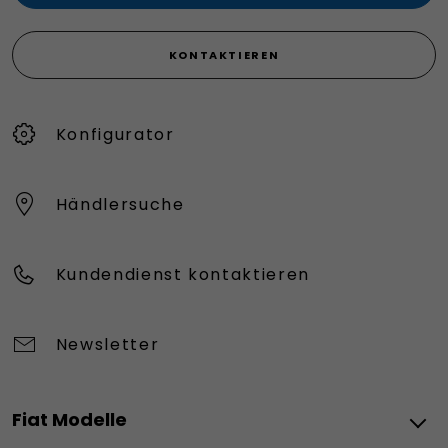
KONTAKTIEREN
Konfigurator
Händlersuche
Kundendienst kontaktieren
Newsletter
Fiat Modelle