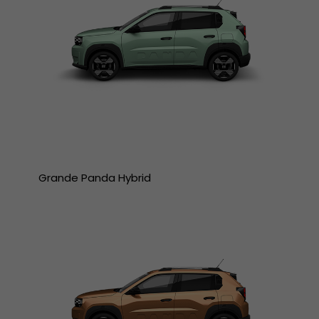
Grande Panda Hybrid