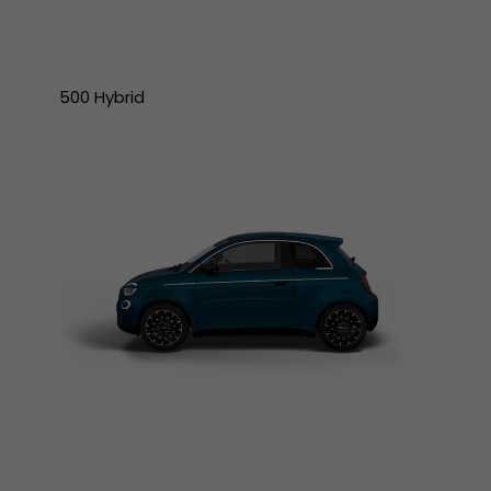
500 Hybrid