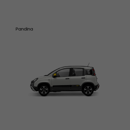
Pandina