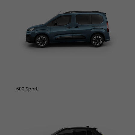
600 Sport