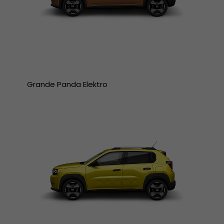
Grande Panda Elektro