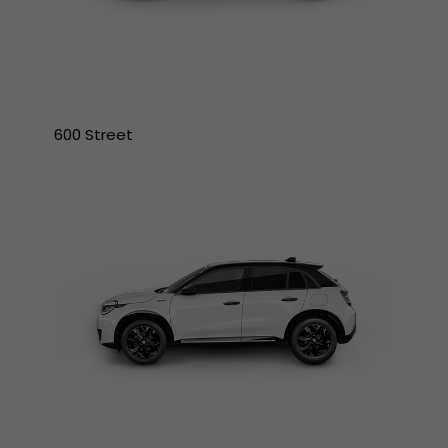
600 Street