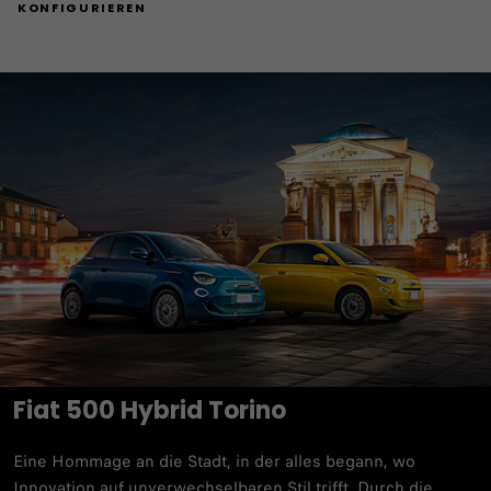
KONFIGURIEREN
Fiat 500 Hybrid Torino
Eine Hommage an die Stadt, in der alles begann, wo
Innovation auf unverwechselbaren Stil trifft. Durch die