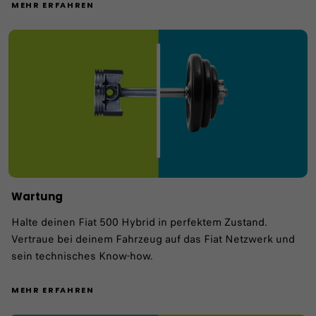
MEHR ERFAHREN
Wartung
Halte deinen Fiat 500 Hybrid in perfektem Zustand.
Vertraue bei deinem Fahrzeug auf das Fiat Netzwerk und
sein technisches Know-how.​
MEHR ERFAHREN