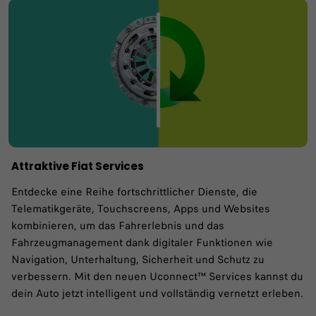
Attraktive Fiat Services
Entdecke eine Reihe fortschrittlicher Dienste, die
Telematikgeräte, Touchscreens, Apps und Websites
kombinieren, um das Fahrerlebnis und das
Fahrzeugmanagement dank digitaler Funktionen wie
Navigation, Unterhaltung, Sicherheit und Schutz zu
verbessern. Mit den neuen Uconnect™ Services kannst du
dein Auto jetzt intelligent und vollständig vernetzt erleben.