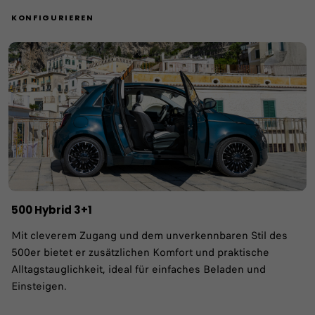
KONFIGURIEREN
500 Hybrid 3+1
Mit cleverem Zugang und dem unverkennbaren Stil des
500er bietet er zusätzlichen Komfort und praktische
Alltagstauglichkeit, ideal für einfaches Beladen und
Einsteigen. ​