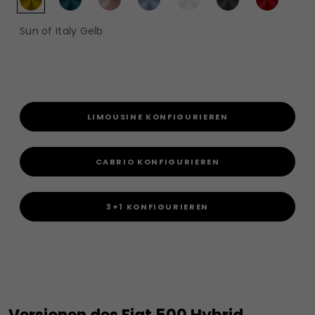
Sun of Italy Gelb
LIMOUSINE KONFIGURIEREN
CABRIO KONFIGURIEREN
3+1 KONFIGURIEREN