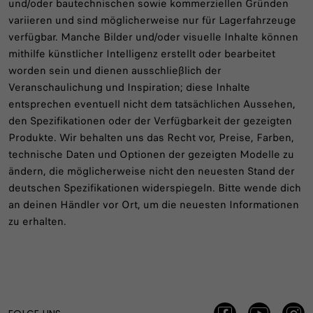
und/oder bautechnischen sowie kommerziellen Gründen
variieren und sind möglicherweise nur für Lagerfahrzeuge
verfügbar. Manche Bilder und/oder visuelle Inhalte können
mithilfe künstlicher Intelligenz erstellt oder bearbeitet
worden sein und dienen ausschließlich der
Veranschaulichung und Inspiration; diese Inhalte
entsprechen eventuell nicht dem tatsächlichen Aussehen,
den Spezifikationen oder der Verfügbarkeit der gezeigten
Produkte. Wir behalten uns das Recht vor, Preise, Farben,
technische Daten und Optionen der gezeigten Modelle zu
ändern, die möglicherweise nicht den neuesten Stand der
deutschen Spezifikationen widerspiegeln. Bitte wende dich
an deinen Händler vor Ort, um die neuesten Informationen
zu erhalten.