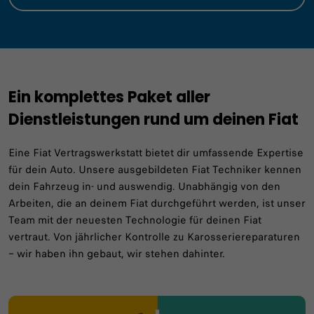
Ein komplettes Paket aller
Dienstleistungen rund um deinen Fiat
Eine Fiat Vertragswerkstatt bietet dir umfassende Expertise
für dein Auto. Unsere ausgebildeten Fiat Techniker kennen
dein Fahrzeug in- und auswendig. Unabhängig von den
Arbeiten, die an deinem Fiat durchgeführt werden, ist unser
Team mit der neuesten Technologie für deinen Fiat
vertraut. Von jährlicher Kontrolle zu Karosseriereparaturen
– wir haben ihn gebaut, wir stehen dahinter.​