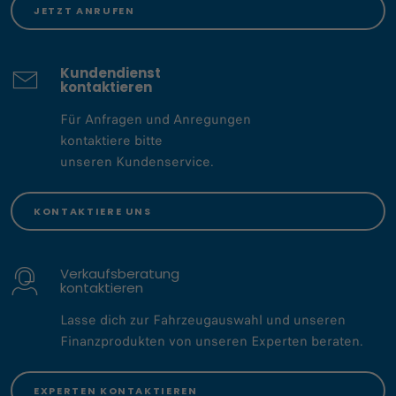
JETZT ANRUFEN
Kundendienst
kontaktieren
Für Anfragen und Anregungen
kontaktiere bitte
unseren Kundenservice​.​
KONTAKTIERE UNS
Verkaufsberatung
kontaktieren
Lasse dich zur Fahrzeugauswahl und unseren
Finanzprodukten von unseren Experten beraten.
EXPERTEN KONTAKTIEREN