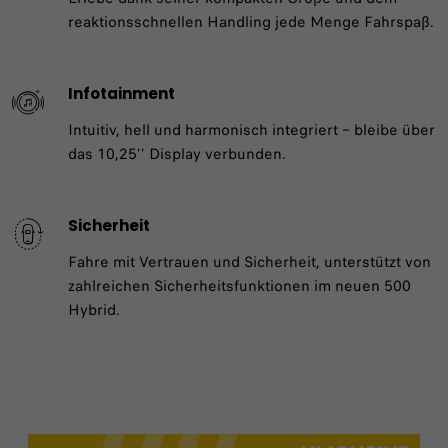
reaktionsschnellen Handling jede Menge Fahrspaß.
Infotainment
Intuitiv, hell und harmonisch integriert – bleibe über
das 10,25’’ Display verbunden.
Sicherheit
Fahre mit Vertrauen und Sicherheit, unterstützt von
zahlreichen Sicherheitsfunktionen im neuen 500
Hybrid.