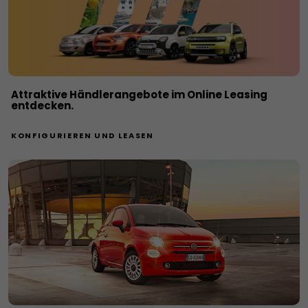
Attraktive Händlerangebote im Online Leasing
entdecken.
KONFIGURIEREN UND LEASEN​