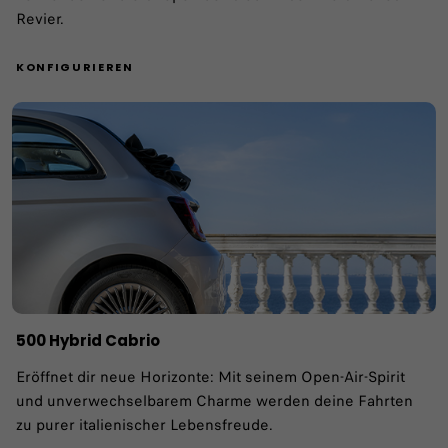
Revier.
KONFIGURIEREN
​500 Hybrid Cabrio
Eröffnet dir neue Horizonte: Mit seinem Open-Air-Spirit
und unverwechselbarem Charme werden deine Fahrten
zu purer italienischer Lebensfreude.