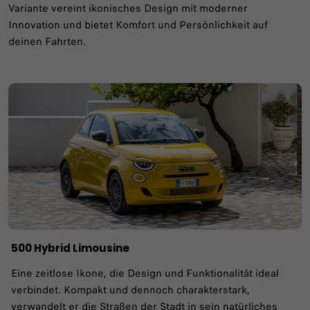
Variante vereint ikonisches Design mit moderner
Innovation und bietet Komfort und Persönlichkeit auf
deinen Fahrten.
500 Hybrid Limousine
Eine zeitlose Ikone, die Design und Funktionalität ideal
verbindet. Kompakt und dennoch charakterstark,
verwandelt er die Straßen der Stadt in sein natürliches