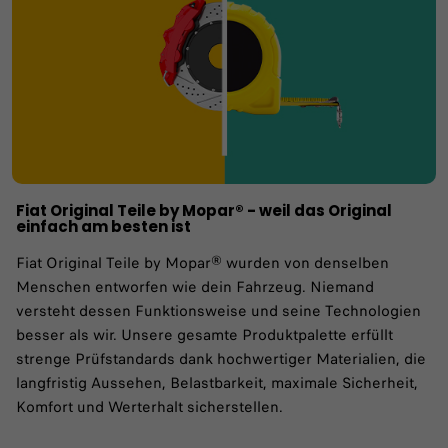
Fiat Original Teile by Mopar® - weil das ​Original
einfach am besten ist​
Fiat Original Teile by Mopar® wurden von denselben
Menschen entworfen wie dein Fahrzeug. Niemand
versteht dessen Funktionsweise und seine Technologien
besser als wir. Unsere gesamte Produktpalette erfüllt
strenge Prüfstandards dank hochwertiger Materialien, die
langfristig Aussehen, Belastbarkeit, maximale Sicherheit,
Komfort und Werterhalt sicherstellen.​