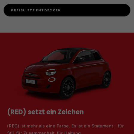
PREISLISTE ENTDECKEN
(RED) setzt ein Zeichen
(RED) ist mehr als eine Farbe. Es ist ein Statement – für
Stil, für Zusammenhalt, für Haltung.