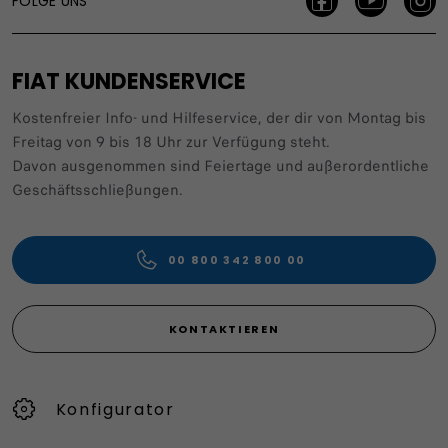
FOLGE UNS
FIAT KUNDENSERVICE
Kostenfreier Info- und Hilfeservice, der dir von Montag bis
Freitag von 9 bis 18 Uhr zur Verfügung steht.
Davon ausgenommen sind Feiertage und außerordentliche
Geschäftsschließungen.
00 800 342 800 00
KONTAKTIEREN
Konfigurator