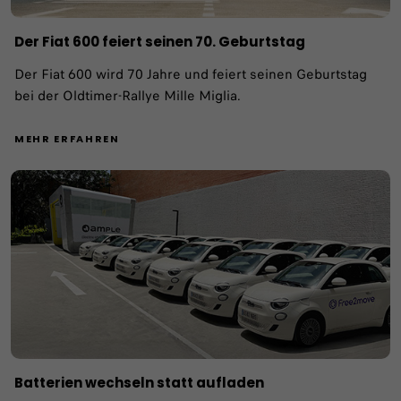
Der Fiat 600 feiert seinen 70. Geburtstag
Der Fiat 600 wird 70 Jahre und feiert seinen Geburtstag
bei der Oldtimer-Rallye Mille Miglia.
MEHR ERFAHREN
Batterien wechseln statt aufladen