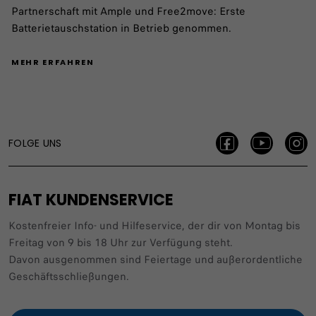
Partnerschaft mit Ample und Free2move: Erste
Batterietauschstation in Betrieb genommen.
MEHR ERFAHREN
FOLGE UNS
FIAT KUNDENSERVICE
Kostenfreier Info- und Hilfeservice, der dir von Montag bis
Freitag von 9 bis 18 Uhr zur Verfügung steht.
Davon ausgenommen sind Feiertage und außerordentliche
Geschäftsschließungen.